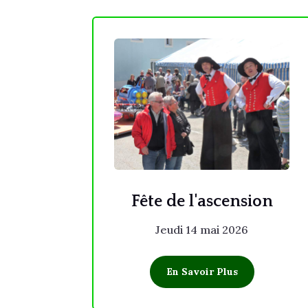
Fête de l'ascension
Jeudi 14 mai 2026
En Savoir Plus