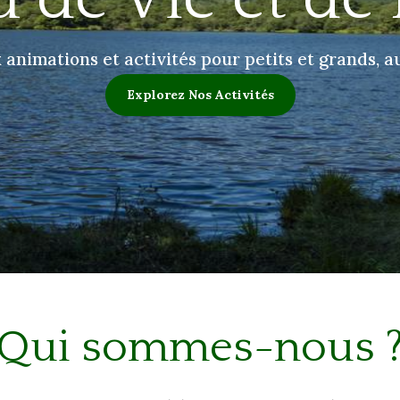
nimations et activités pour petits et grands, a
Explorez Nos Activités
Qui sommes-nous 