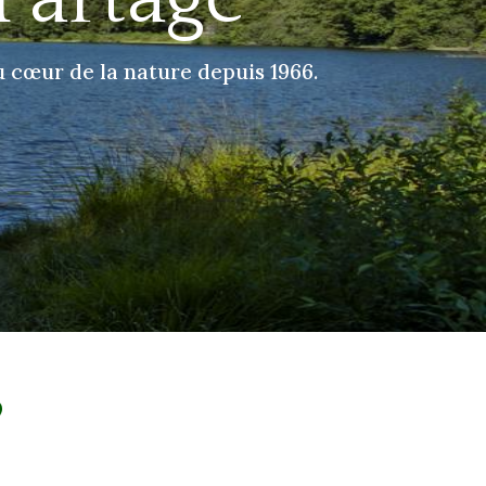
u cœur de la nature depuis 1966.
?