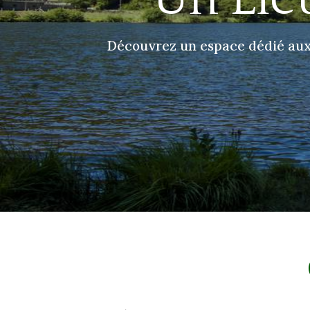
Découvrez un espace dédié aux a