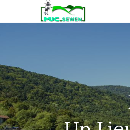
Un Lieu