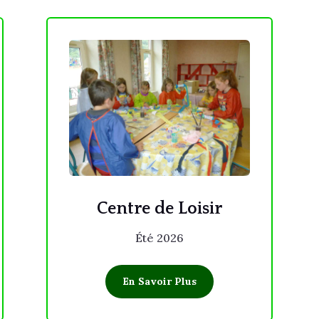
Centre de Loisir
Été 2026
En Savoir Plus