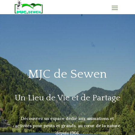
MJC de Sewen
Un Lieu de Vie et de Partage
Découvrez un espace dédié aux animations et
activités pour petits et grands, au cœur de la nature
depuis 1966.