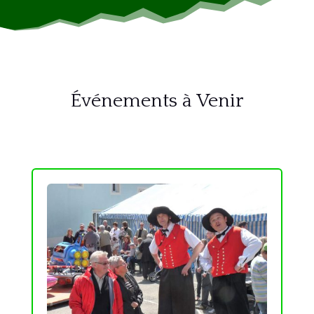
Événements à Venir