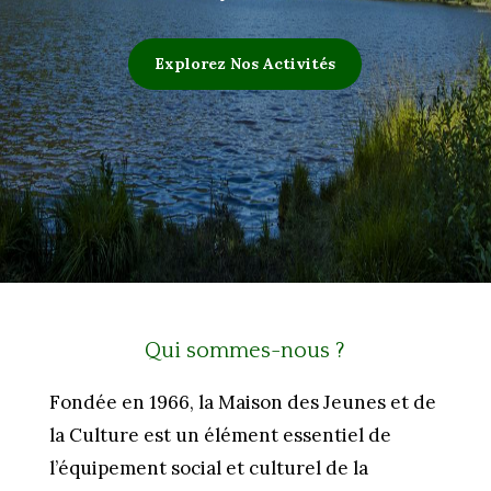
Explorez Nos Activités
Qui sommes-nous ?
Fondée en 1966, la Maison des Jeunes et de
la Culture est un élément essentiel de
l’équipement social et culturel de la