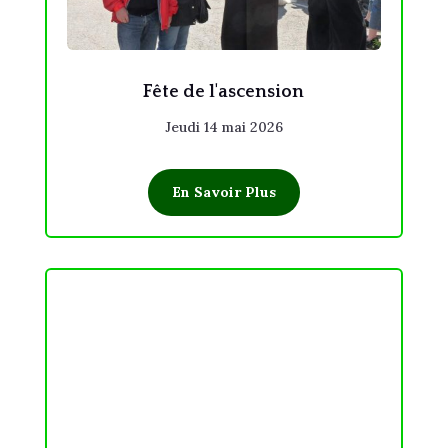
Fête de l'ascension
Jeudi 14 mai 2026
En Savoir Plus