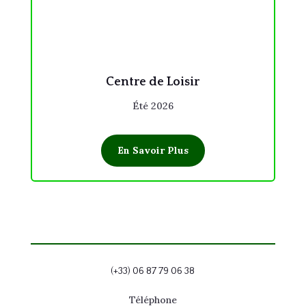
Centre de Loisir
Été 2026
En Savoir Plus
(+33) 06 87 79 06 38
Téléphone