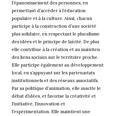
l’épanouissement des personnes, en
permettant d’accéder à l’éducation
populaire et à la culture. Ainsi, chacun
participe à la construction d’une société
plus solidaire, en respectant le pluralisme
des idées et le principe de laïcité. De plus
elle contribue à la création et au maintien
des liens sociaux sur le territoire proche.
Elle participe également au développement
local, en s’appuyant sur les partenariats
institutionnels et des réseaux associatifs.
Par sa politique d’animation, elle suscite le
débat d’idées, et favorise la créativité et
l’initiative, l’innovation et
l’expérimentation. Elle maintient une