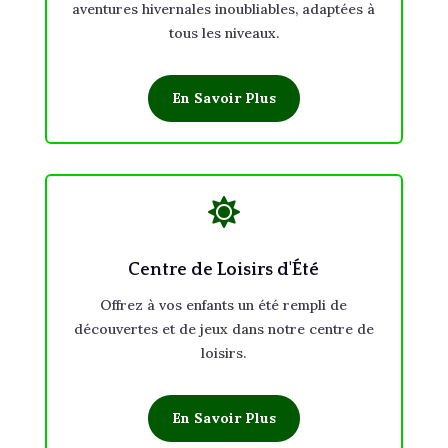
aventures hivernales inoubliables, adaptées à
tous les niveaux.
En Savoir Plus

Centre de Loisirs d'Été
Offrez à vos enfants un été rempli de
découvertes et de jeux dans notre centre de
loisirs.
En Savoir Plus