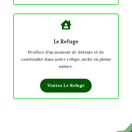

Le Refuge
Profitez d'un moment de détente et de
convivialité dans notre refuge, niché en pleine
nature.
Visitez Le Refuge