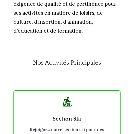
exigence de qualité et de pertinence pour
ses activités en matière de loisirs, de
culture, d’insertion, d’animation,
d’éducation et de formation.
Nos Activités Principales

Section Ski
Rejoignez notre section ski pour des