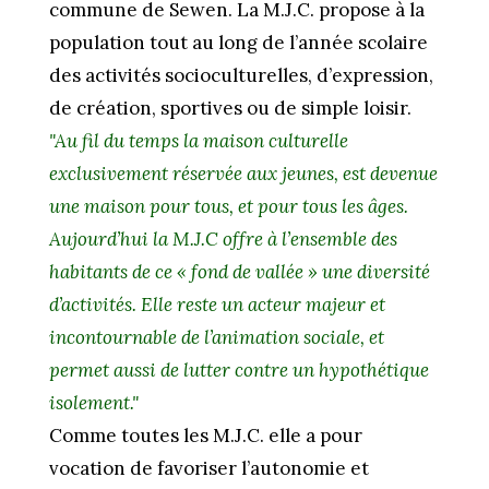
commune de Sewen. La M.J.C. propose à la
population tout au long de l’année scolaire
des activités socioculturelles, d’expression,
de création, sportives ou de simple loisir.
"Au fil du temps la maison culturelle
exclusivement réservée aux jeunes, est devenue
une maison pour tous, et pour tous les âges.
Aujourd’hui la M.J.C offre à l’ensemble des
habitants de ce « fond de vallée » une diversité
d’activités. Elle reste un acteur majeur et
incontournable de l’animation sociale, et
permet aussi de lutter contre un hypothétique
isolement."
Comme toutes les M.J.C. elle a pour
vocation de favoriser l’autonomie et